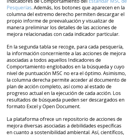
Indicadores de Comportamiento del
Estándar MSC de
Pesquerías
. Además, los botones que aparecen en la
columna del extremo derecho permiten descargar el
propio informe de preevaluación y visualizar de
manera preliminar los detalles de las acciones de
mejora relacionadas con cada indicador particular.
En la segunda tabla se recoge, para cada pesquería,
la información concerniente a las acciones de mejora
asociadas a todos aquellos Indicadores de
Comportamiento englobados en la búsqueda y cuyo
nivel de puntuación MSC no era el óptimo. Asimismo,
la columna derecha permite acceder al documento de
plan de acción completo, así como al estado de
progreso actual en la ejecución de cada acción. Los
resultados de búsqueda pueden ser descargados en
formato Excel y Open Document.
La plataforma ofrece un repositorio de acciones de
mejora diversas asociadas a debilidades específicas
en cuanto a sostenibilidad ambiental. Así, científicos,