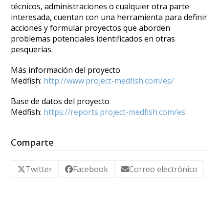
técnicos, administraciones o cualquier otra parte
interesada, cuentan con una herramienta para definir
acciones y formular proyectos que aborden
problemas potenciales identificados en otras
pesquerías.
Más información del proyecto
Medfish:
http://www.project-medfish.com/es/
Base de datos del proyecto
Medfish:
https://reports.project-medfish.com/es
Comparte
Twitter
Facebook
Correo electrónico