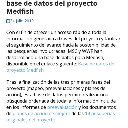
base de datos del proyecto
Medfish
24 julio 2019
Con el fin de ofrecer un acceso rápido a toda la
información generada a través del proyecto y facilitar
el seguimiento del avance hacia la sostenibilidad de
las pesquerías involucradas, MSC y WWF han
desarrollado una base de datos para Medfish,
disponible en el enlace siguiente:
Base de datos del
proyecto Medfish
.
Tras la finalización de las tres primeras fases del
proyecto (mapeo, preevaluaciones y planes de
acción), esta base de datos permite realizar una
búsqueda ordenada de toda la información incluida
en los informes de
preevaluación
y los documentos
de
planes de acción de mejora
de las
14 pesquerías
originales del proyecto
.