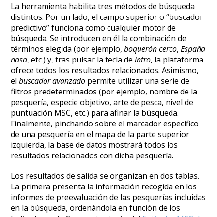
La herramienta habilita tres métodos de búsqueda
distintos. Por un lado, el campo superior o “buscador
predictivo” funciona como cualquier motor de
búsqueda. Se introducen en él la combinación de
términos elegida (por ejemplo,
boquerón cerco
,
España
nasa
, etc.) y, tras pulsar la tecla de
intro
, la plataforma
ofrece todos los resultados relacionados. Asimismo,
el
buscador avanzado
permite utilizar una serie de
filtros predeterminados (por ejemplo, nombre de la
pesquería, especie objetivo, arte de pesca, nivel de
puntuación MSC, etc.) para afinar la búsqueda.
Finalmente, pinchando sobre el marcador específico
de una pesquería en el mapa de la parte superior
izquierda, la base de datos mostrará todos los
resultados relacionados con dicha pesquería.
Los resultados de salida se organizan en dos tablas.
La primera presenta la información recogida en los
informes de preevaluación de las pesquerías incluidas
en la búsqueda, ordenándola en función de los