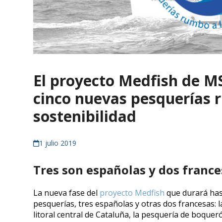
El proyecto Medfish de M
cinco nuevas pesquerías 
sostenibilidad
1 julio 2019
Tres son españolas y dos france
La nueva fase del
proyecto Medfish
que durará has
pesquerías, tres españolas y otras dos francesas: 
litoral central de Cataluña, la pesquería de boqu