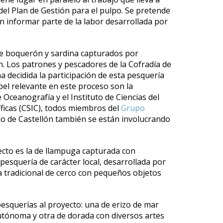
el Plan de Gestión para el pulpo. Se pretende
n informar parte de la labor desarrollada por
de boquerón y sardina capturados por
n. Los patrones y pescadores de la Cofradía de
 decidida la participación de esta pesquería
el relevante en este proceso son la
 Oceanografía y el Instituto de Ciencias del
ficas (CSIC), todos miembros del
Grupo
o de Castellón también se están involucrando
yecto es la de llampuga capturada con
 pesquería de carácter local, desarrollada por
a tradicional de cerco con pequeños objetos
esquerías al proyecto: una de erizo de mar
tónoma y otra de dorada con diversos artes