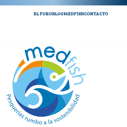
EL FORO
BLOG
MEDFISH
CONTACTO