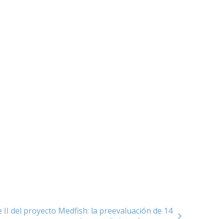
se II del proyecto Medfish: la preevaluación de 14