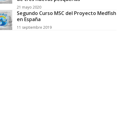
21 mayo 2020
Segundo Curso MSC del Proyecto Medfish
en España
11 septiembre 2019