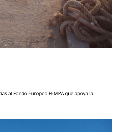
racias al Fondo Europeo FEMPA que apoya la