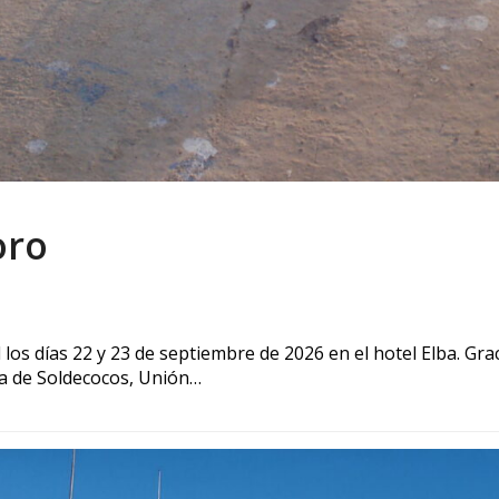
oro
 los días 22 y 23 de septiembre de 2026 en el hotel Elba. G
ca de Soldecocos, Unión…