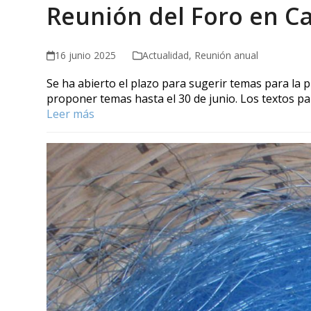
Reunión del Foro en Ca
16 junio 2025
Actualidad
,
Reunión anual
Se ha abierto el plazo para sugerir temas para la 
proponer temas hasta el 30 de junio. Los textos p
Leer más