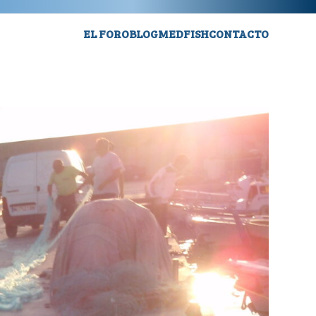
EL FORO
BLOG
MEDFISH
CONTACTO