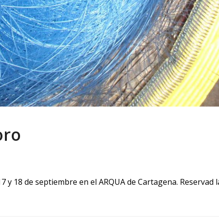
oro
 17 y 18 de septiembre en el ARQUA de Cartagena. Reservad 