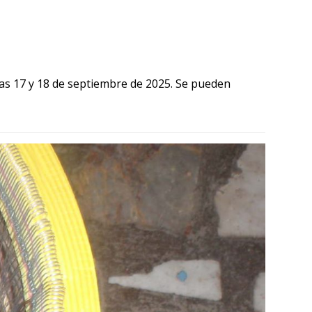
ías 17 y 18 de septiembre de 2025. Se pueden