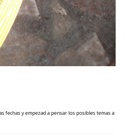
las fechas y empezad a pensar los posibles temas a