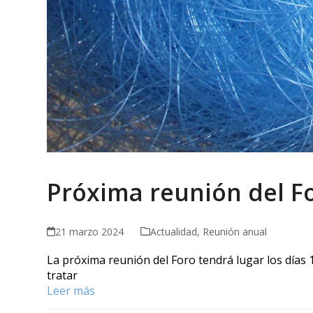
Próxima reunión del F
21 marzo 2024
Actualidad
,
Reunión anual
La próxima reunión del Foro tendrá lugar los días
tratar
Leer más